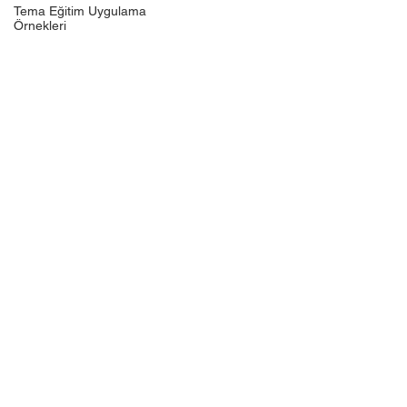
Tema Eğitim Uygulama
Örnekleri