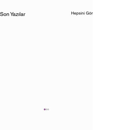
Hepsini Gör
Son Yazılar