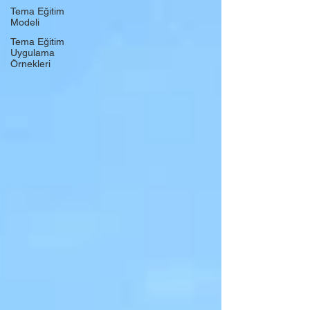
Tema Eğitim
Modeli
Tema Eğitim
Uygulama
Örnekleri